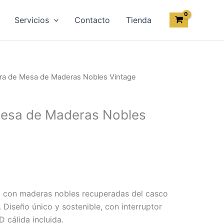
Servicios
Contacto
Tienda
ra de Mesa de Maderas Nobles Vintage
esa de Maderas Nobles
 con maderas nobles recuperadas del casco
. Diseño único y sostenible, con interruptor
 cálida incluida.