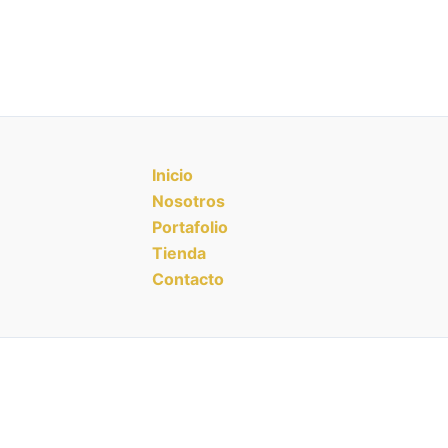
Inicio
Nosotros
Portafolio
Tienda
Contacto