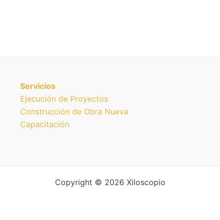
Servicios
Ejecución de Proyectos
Construcción de Obra Nueva
Capacitación
Copyright © 2026 Xiloscopio