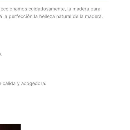
Seleccionamos cuidadosamente, la madera para
 la perfección la belleza natural de la madera.
.
ón cálida y acogedora.