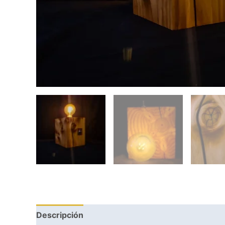
Descripción
Valoraciones (0)