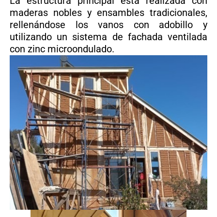
La estructura principal está realizada con
maderas nobles y ensambles tradicionales,
rellenándose los vanos con adobillo y
utilizando un sistema de fachada ventilada
con zinc microondulado.​