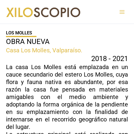
Ir
al
contenido
LOS MOLLES
OBRA NUEVA
Casa Los Molles, Valparaíso.​
2018 - 2021​
La casa Los Molles está emplazada en un
cauce secundario del estero Los Molles, cuya
flora y fauna nativa es abundante, por esa
razón la casa fue pensada en materiales
amigables con el medio ambiente y
adoptando la forma orgánica de la pendiente
en su emplazamiento con la finalidad de
internarse en el recorrido geográfico natural
del lugar. ​