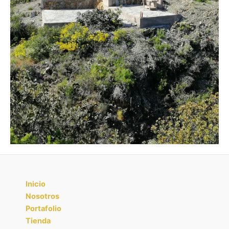
Inicio
Nosotros
Portafolio
Tienda