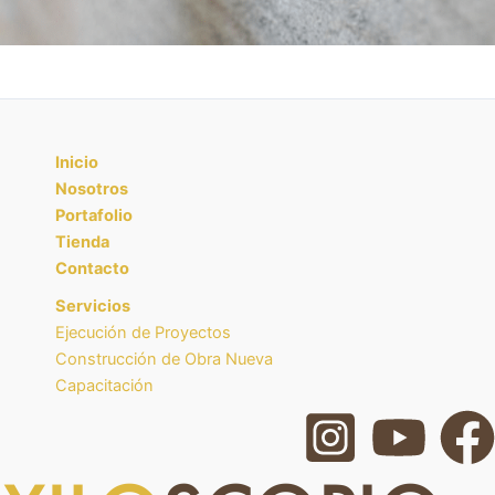
Inicio
Nosotros
Portafolio
Tienda
Contacto
Servicios
Ejecución de Proyectos
Construcción de Obra Nueva
Capacitación