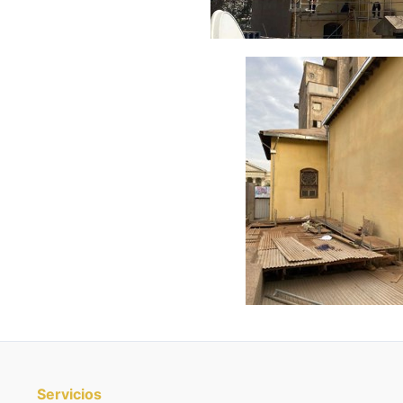
Servicios