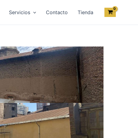
Servicios
Contacto
Tienda