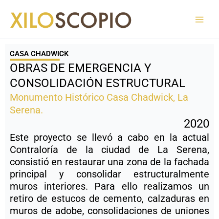
Ir
al
contenido
CASA CHADWICK
OBRAS DE EMERGENCIA Y
CONSOLIDACIÓN ESTRUCTURAL
Monumento Histórico Casa Chadwick, La
Serena.
2020
Este proyecto se llevó a cabo en la actual
Contraloría de la ciudad de La Serena,
consistió en restaurar una zona de la fachada
principal y consolidar estructuralmente
muros interiores. Para ello realizamos un
retiro de estucos de cemento, calzaduras en
muros de adobe, consolidaciones de uniones