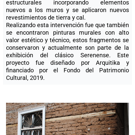
estructurales incorporando elementos
nuevos a los muros y se aplicaron nuevos
revestimientos de tierra y cal.
Realizando esta intervención fue que también
se encontraron pinturas murales con alto
valor estético y técnico, estos fragmentos se
conservaron y actualmente son parte de la
exhibición del clásico Serenense. Este
proyecto fue diseñado por Arquitika y
financiado por el Fondo del Patrimonio
Cultural, 2019.